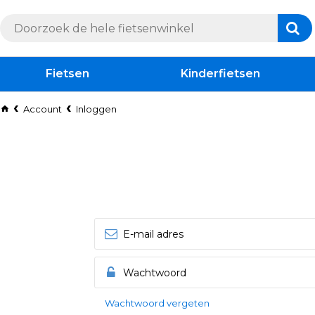
Fietsen
Kinderfietsen
Account
Inloggen
Wachtwoord vergeten