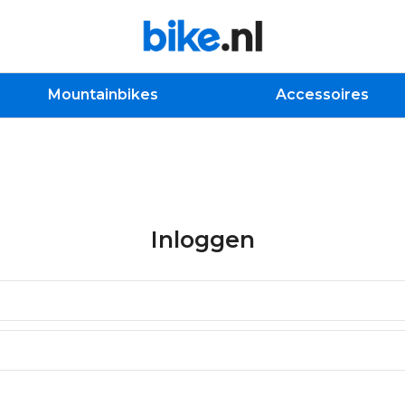
Mountainbikes
Accessoires
Inloggen