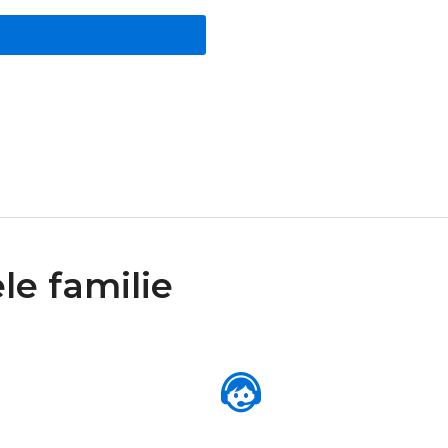
le familie