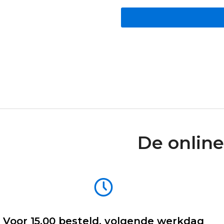
De online
Voor 15.00 besteld, volgende werkdag