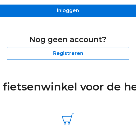
Inloggen
Nog geen account?
Registreren
 fietsenwinkel voor de he