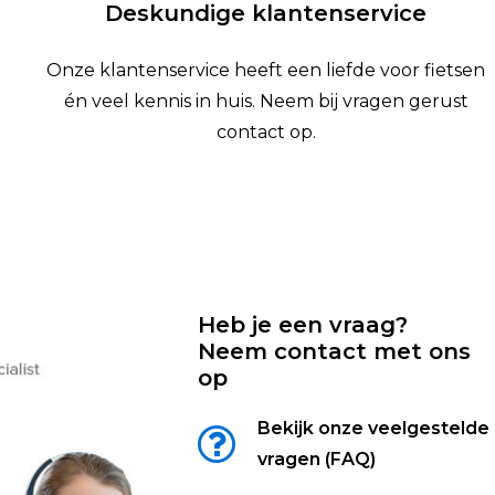
Deskundige klantenservice
Onze klantenservice heeft een liefde voor fietsen
én veel kennis in huis. Neem bij vragen gerust
contact op.
Heb je een vraag?
Neem contact met ons
op
Bekijk onze veelgestelde
vragen (FAQ)