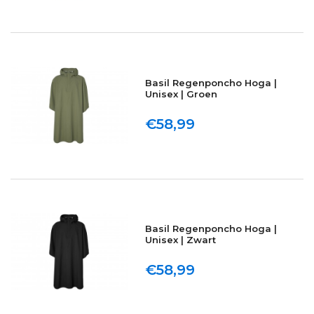
Basil Regenponcho Hoga |
Unisex | Groen
€58,99
Basil Regenponcho Hoga |
Unisex | Zwart
€58,99