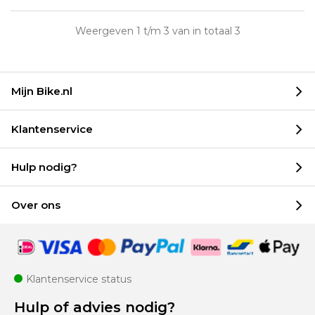
Weergeven 1 t/m 3 van in totaal 3
Mijn Bike.nl
Klantenservice
Hulp nodig?
Over ons
Klantenservice status
Hulp of advies nodig?