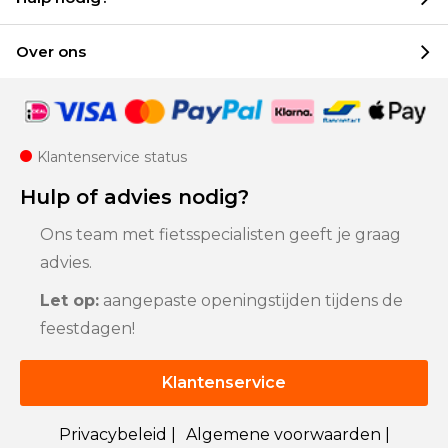
Over ons
Klantenservice status
Hulp of advies nodig?
Ons team met fietsspecialisten geeft je graag
advies.
Let op:
aangepaste openingstijden tijdens de
feestdagen!
Klantenservice
Privacybeleid |
Algemene voorwaarden |