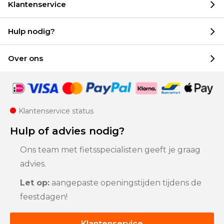
Klantenservice
Hulp nodig?
Over ons
Klantenservice status
Hulp of advies nodig?
Ons team met fietsspecialisten geeft je graag
advies.
Let op:
aangepaste openingstijden tijdens de
feestdagen!
Klantenservice