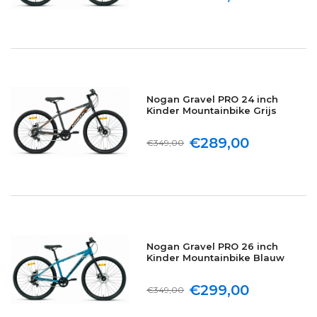
Nogan Gravel PRO 24 inch
Kinder Mountainbike Grijs
€289,00
€349,00
Nogan Gravel PRO 26 inch
Kinder Mountainbike Blauw
€299,00
€349,00