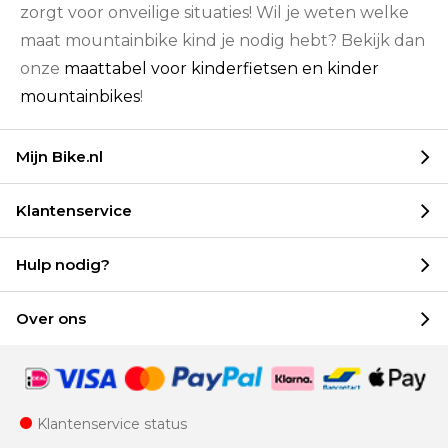
zorgt voor onveilige situaties! Wil je weten welke
maat mountainbike kind je nodig hebt? Bekijk dan
onze
maattabel voor kinderfietsen en kinder
mountainbikes
!
Mijn Bike.nl
Klantenservice
Hulp nodig?
Over ons
Klantenservice status