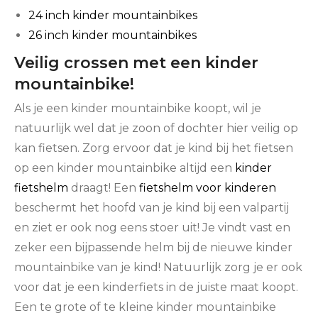
24 inch kinder mountainbikes
26 inch kinder mountainbikes
Veilig crossen met een kinder
mountainbike!
Als je een kinder mountainbike koopt, wil je
natuurlijk wel dat je zoon of dochter hier veilig op
kan fietsen. Zorg ervoor dat je kind bij het fietsen
op een kinder mountainbike altijd een
kinder
fietshelm
draagt! Een
fietshelm voor kinderen
beschermt het hoofd van je kind bij een valpartij
en ziet er ook nog eens stoer uit! Je vindt vast en
zeker een bijpassende helm bij de nieuwe kinder
mountainbike van je kind! Natuurlijk zorg je er ook
voor dat je een kinderfiets in de juiste maat koopt.
Een te grote of te kleine kinder mountainbike