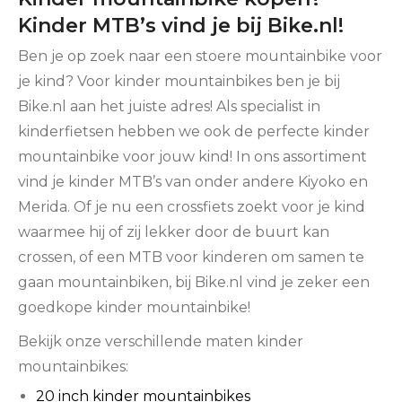
Kinder MTB’s vind je bij Bike.nl!
Ben je op zoek naar een stoere mountainbike voor
je kind? Voor kinder mountainbikes ben je bij
Bike.nl aan het juiste adres! Als specialist in
kinderfietsen hebben we ook de perfecte kinder
mountainbike voor jouw kind! In ons assortiment
vind je kinder MTB’s van onder andere Kiyoko en
Merida. Of je nu een crossfiets zoekt voor je kind
waarmee hij of zij lekker door de buurt kan
crossen, of een MTB voor kinderen om samen te
gaan mountainbiken, bij Bike.nl vind je zeker een
goedkope kinder mountainbike!
Bekijk onze verschillende maten kinder
mountainbikes:
20 inch kinder mountainbikes