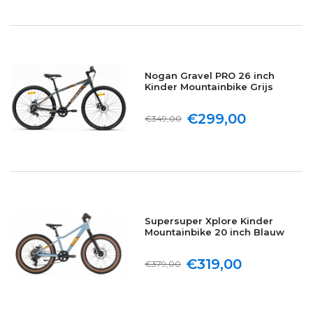
Nogan Gravel PRO 26 inch
Kinder Mountainbike Grijs
€299,00
€349,00
Supersuper Xplore Kinder
Mountainbike 20 inch Blauw
€319,00
€379,00