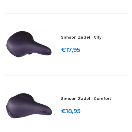
Simson Zadel | City
€17,95
Simson Zadel | Comfort
€18,95