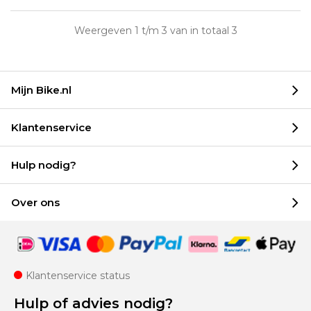
Weergeven 1 t/m 3 van in totaal 3
Mijn Bike.nl
Klantenservice
Hulp nodig?
Over ons
Klantenservice status
Hulp of advies nodig?