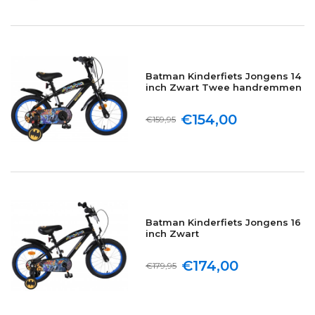
Batman Kinderfiets Jongens 14
inch Zwart Twee handremmen
€154,00
€159,95
Batman Kinderfiets Jongens 16
inch Zwart
€174,00
€179,95