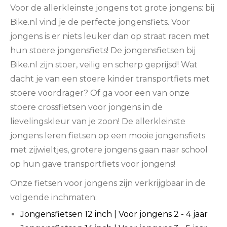
Voor de allerkleinste jongens tot grote jongens: bij
Bike.nl vind je de perfecte jongensfiets. Voor
jongens is er niets leuker dan op straat racen met
hun stoere jongensfiets! De jongensfietsen bij
Bike.nl zijn stoer, veilig en scherp geprijsd! Wat
dacht je van een stoere kinder transportfiets met
stoere voordrager? Of ga voor een van onze
stoere crossfietsen voor jongens in de
lievelingskleur van je zoon! De allerkleinste
jongens leren fietsen op een mooie jongensfiets
met zijwieltjes, grotere jongens gaan naar school
op hun gave transportfiets voor jongens!
Onze fietsen voor jongens zijn verkrijgbaar in de
volgende inchmaten:
Jongensfietsen 12 inch | Voor jongens 2 - 4 jaar