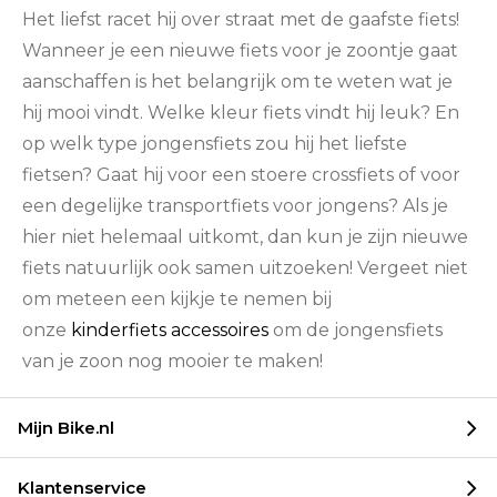
Het liefst racet hij over straat met de gaafste fiets!
Wanneer je een nieuwe fiets voor je zoontje gaat
aanschaffen is het belangrijk om te weten wat je
hij mooi vindt. Welke kleur fiets vindt hij leuk? En
op welk type jongensfiets zou hij het liefste
fietsen? Gaat hij voor een stoere crossfiets of voor
een degelijke transportfiets voor jongens? Als je
hier niet helemaal uitkomt, dan kun je zijn nieuwe
fiets natuurlijk ook samen uitzoeken! Vergeet niet
om meteen een kijkje te nemen bij
onze
kinderfiets accessoires
om de jongensfiets
van je zoon nog mooier te maken!
Mijn Bike.nl
Klantenservice