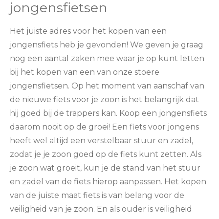
jongensfietsen
Het juiste adres voor het kopen van een
jongensfiets heb je gevonden! We geven je graag
nog een aantal zaken mee waar je op kunt letten
bij het kopen van een van onze stoere
jongensfietsen. Op het moment van aanschaf van
de nieuwe fiets voor je zoon is het belangrijk dat
hij goed bij de trappers kan. Koop een jongensfiets
daarom nooit op de groei! Een fiets voor jongens
heeft wel altijd een verstelbaar stuur en zadel,
zodat je je zoon goed op de fiets kunt zetten. Als
je zoon wat groeit, kun je de stand van het stuur
en zadel van de fiets hierop aanpassen. Het kopen
van de juiste maat fiets is van belang voor de
veiligheid van je zoon. En als ouder is veiligheid