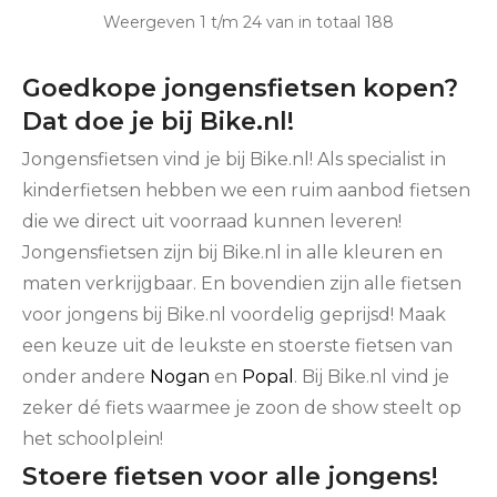
Weergeven 1 t/m 24 van in totaal 188
Goedkope jongensfietsen kopen?
Dat doe je bij Bike.nl!
Jongensfietsen vind je bij Bike.nl! Als specialist in
kinderfietsen hebben we een ruim aanbod fietsen
die we direct uit voorraad kunnen leveren!
Jongensfietsen zijn bij Bike.nl in alle kleuren en
maten verkrijgbaar. En bovendien zijn alle fietsen
voor jongens bij Bike.nl voordelig geprijsd! Maak
een keuze uit de leukste en stoerste fietsen van
onder andere
Nogan
en
Popal
. Bij Bike.nl vind je
zeker dé fiets waarmee je zoon de show steelt op
het schoolplein!
Stoere fietsen voor alle jongens!