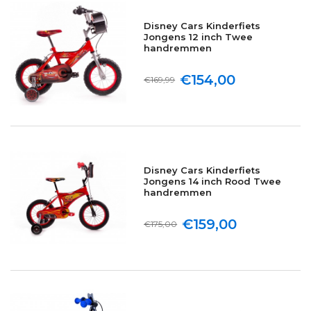
Disney Cars Kinderfiets
Jongens 12 inch Twee
handremmen
€154,00
€169,99
Disney Cars Kinderfiets
Jongens 14 inch Rood Twee
handremmen
€159,00
€175,00