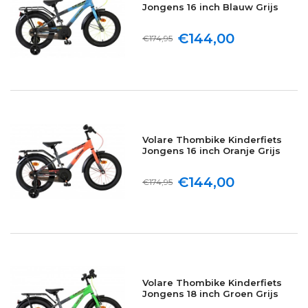
Jongens 16 inch Blauw Grijs
€144,00
€174,95
Volare Thombike Kinderfiets
Jongens 16 inch Oranje Grijs
€144,00
€174,95
Volare Thombike Kinderfiets
Jongens 18 inch Groen Grijs