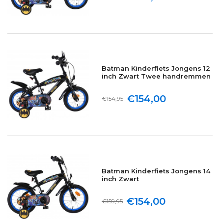
Batman Kinderfiets Jongens 12
inch Zwart Twee handremmen
€154,00
€154,95
Batman Kinderfiets Jongens 14
inch Zwart
€154,00
€159,95