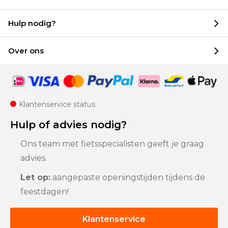
Hulp nodig?
Over ons
Klantenservice status
Hulp of advies nodig?
Ons team met fietsspecialisten geeft je graag
advies.
Let op:
aangepaste openingstijden tijdens de
feestdagen!
Klantenservice