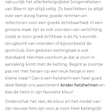
natuurlijk het allerbelangrijkste! Jongensfietsen
van Bike.nl zijn altijd veilig. Zo beschikken ze altijd
over een stevig frame, goede remmen en
reflectoren voor een goede zichtbaarheid. In een
grotere maat zijn ze ook voorzien van verlichting,
zodat je zoon goed zichtbaar is als hij ‘s avonds
terugkomt van vrienden of bijvoorbeeld de
sportclub. Een gesloten kettingkast is ook
standaard. Hiermee voorkom je dat je zoon in
aanraking komt met de ketting. Begint je zoontje
pas net met fietsen op een leuk fietsje in een
kleine maat? Dan is een fietshelm een heel goed
idee! Bekijk ons assortiment
kinder fietshelmen
en
kies de helm in zijn favoriete kleur!
Onderschat het niet, de kleur en het model van
zijn nieuwe fiets zijn voor je zoon heel belangrijk!