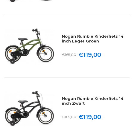
Nogan Rumble Kinderfiets 14
inch Leger Groen
€119,00
€165,00
Nogan Rumble Kinderfiets 14
inch Zwart
€119,00
€165,00