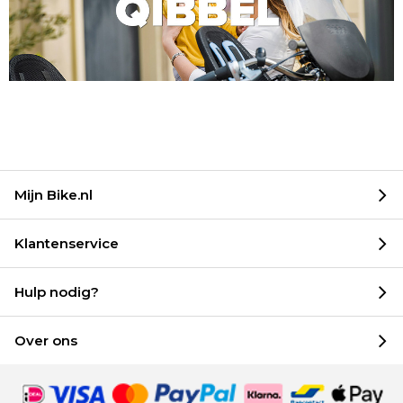
Mijn Bike.nl
Klantenservice
Hulp nodig?
Over ons