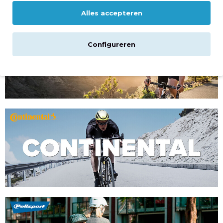
Alles accepteren
Configureren