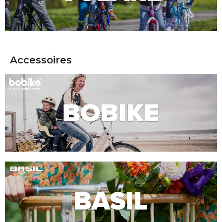
Accessoires