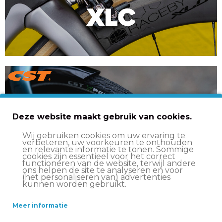
Deze website maakt gebruik van cookies.
Wij gebruiken cookies om uw ervaring te
verbeteren, uw voorkeuren te onthouden
en relevante informatie te tonen. Sommige
cookies zijn essentieel voor het correct
functioneren van de website, terwijl andere
ons helpen de site te analyseren en voor
(het personaliseren van) advertenties
kunnen worden gebruikt.
Meer informatie