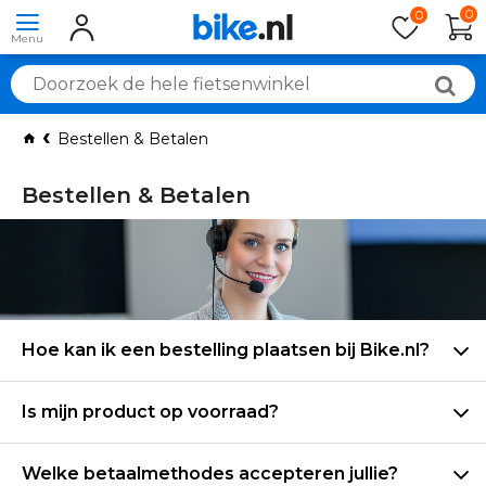
0
0
Bestellen & Betalen
Bestellen & Betalen
Veelgestelde vragen: Bestellen & Betalen
Hoe kan ik een bestelling plaatsen bij Bike.nl?
Is mijn product op voorraad?
Welke betaalmethodes accepteren jullie?