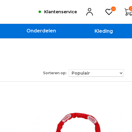
0
Klantenservice
Onderdelen
Kleding
Sorteren op: