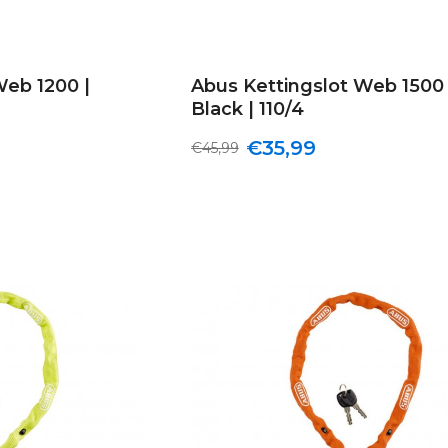
Web 1200 |
Abus Kettingslot Web 1500 
Black | 110/4
€35,99
€45,99