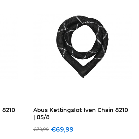
n 8210
Abus Kettingslot Iven Chain 8210
| 85/8
€69,99
€79,99