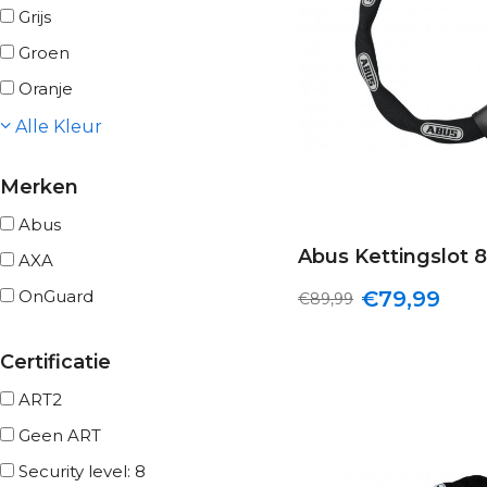
Grijs
Groen
Oranje
Alle Kleur
Merken
Abus
Abus Kettingslot 8
AXA
€79,99
OnGuard
€89,99
Certificatie
ART2
Geen ART
Security level: 8