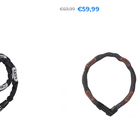
€59,99
€69,99