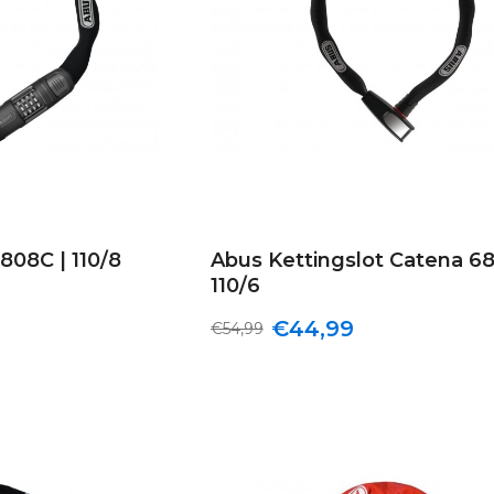
808C | 110/8
Abus Kettingslot Catena 68
110/6
€44,99
€54,99