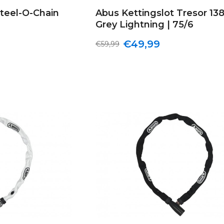
Steel-O-Chain
Abus Kettingslot Tresor 138
Grey Lightning | 75/6
€49,99
€59,99