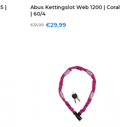
5 |
Abus Kettingslot Web 1200 | Coral
| 60/4
€29,99
€35,99