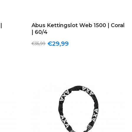
|
Abus Kettingslot Web 1500 | Coral
| 60/4
€29,99
€35,99