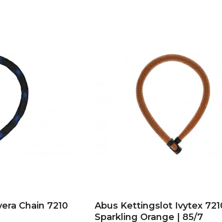
vera Chain 7210
Abus Kettingslot Ivytex 721
Sparkling Orange | 85/7