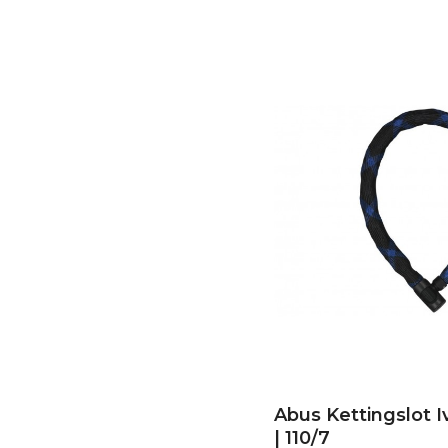
Abus Kettingslot I
| 110/7