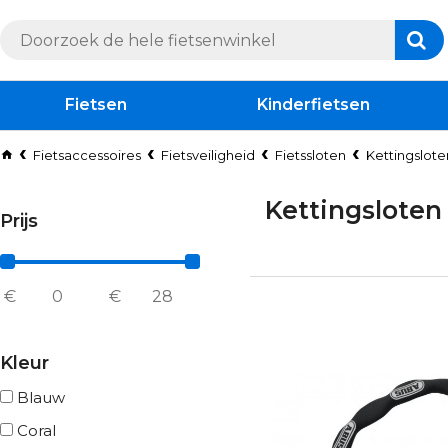
Fietsen
Kinderfietsen
Fietsaccessoires
Fietsveiligheid
Fietssloten
Kettingslote
Kettingsloten
Prijs
€
€
Kleur
Blauw
Coral