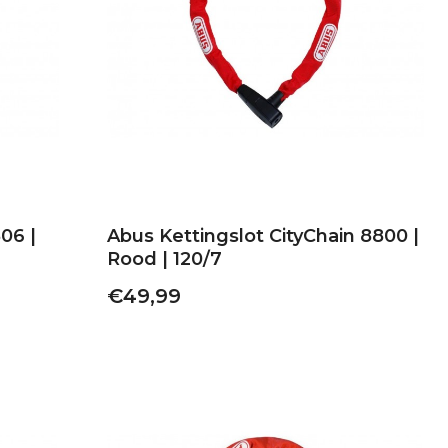
06 |
Abus Kettingslot CityChain 8800 |
Rood | 120/7
€49,99