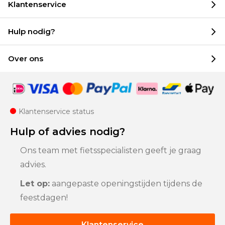
Klantenservice
Hulp nodig?
Over ons
Klantenservice status
Hulp of advies nodig?
Ons team met fietsspecialisten geeft je graag
advies.
Let op:
aangepaste openingstijden tijdens de
feestdagen!
Klantenservice