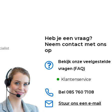
Heb je een vraag?
Neem contact met ons
op
Bekijk onze veelgestelde
vragen (FAQ)
Klantenservice
Bel 085 760 7108
Stuur ons een e-mail