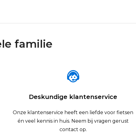
le familie
Deskundige klantenservice
Onze klantenservice heeft een liefde voor fietsen
én veel kennis in huis. Neem bij vragen gerust
contact op.