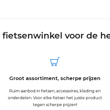
 fietsenwinkel voor de he
Groot assortiment, scherpe prijzen
Ruim aanbod in fietsen, accessoires, kleding en
onderdelen. Voor elke fietser het juiste product
tegen scherpe prijzen!