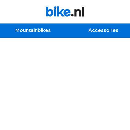
Mountainbikes
Accessoires