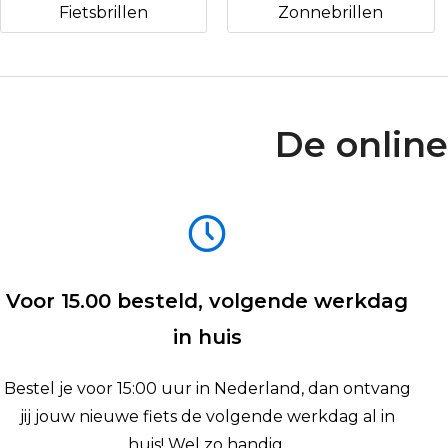
Fietsbrillen
Zonnebrillen
De online
Voor 15.00 besteld, volgende werkdag
in huis
Bestel je voor 15:00 uur in Nederland, dan ontvang
jij jouw nieuwe fiets de volgende werkdag al in
huis! Wel zo handig.