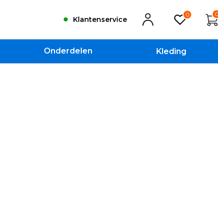
0
Klantenservice
Onderdelen
Kleding