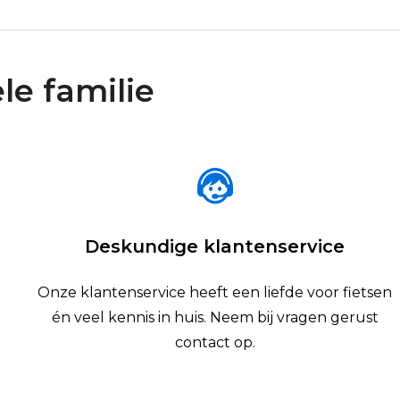
le familie
Deskundige klantenservice
Onze klantenservice heeft een liefde voor fietsen
én veel kennis in huis. Neem bij vragen gerust
contact op.