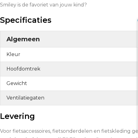
Smiley is de favoriet van jouw kind?
Specificaties
Algemeen
Kleur
Hoofdomtrek
Gewicht
Ventilatiegaten
Levering
Voor fietsaccessoires, fietsonderdelen en fietskleding g