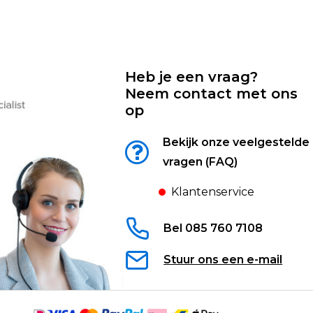
Heb je een vraag?
Neem contact met ons
op
Bekijk onze veelgestelde
vragen (FAQ)
Klantenservice
Bel 085 760 7108
Stuur ons een e-mail