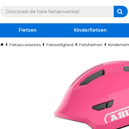
Fietsen
Kinderfietsen
Fietsaccessoires
Fietsveiligheid
Fietshelmen
Kinderhel