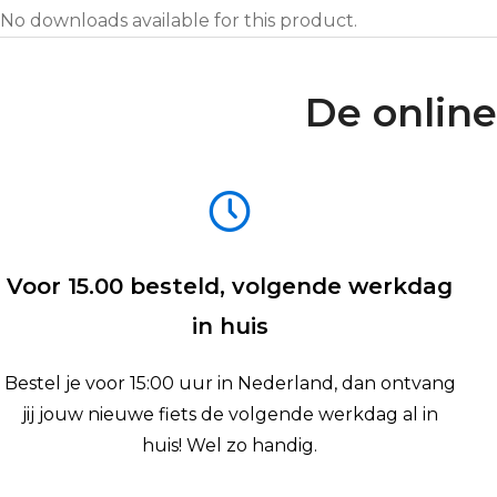
No downloads available for this product.
De online
Voor 15.00 besteld, volgende werkdag
in huis
Bestel je voor 15:00 uur in Nederland, dan ontvang
jij jouw nieuwe fiets de volgende werkdag al in
huis! Wel zo handig.