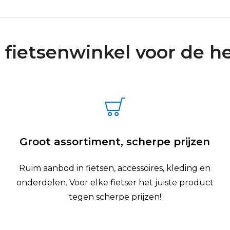
 fietsenwinkel voor de he
Groot assortiment, scherpe prijzen
Ruim aanbod in fietsen, accessoires, kleding en
onderdelen. Voor elke fietser het juiste product
tegen scherpe prijzen!