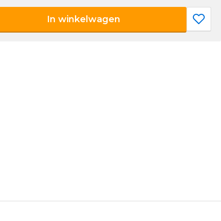
In winkelwagen