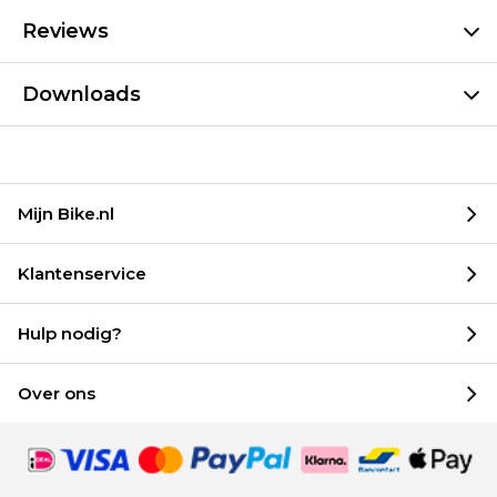
Reviews
Downloads
Mijn Bike.nl
Klantenservice
Hulp nodig?
Over ons