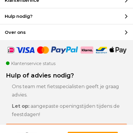
Klantenservice
Hulp nodig?
Over ons
Klantenservice status
Hulp of advies nodig?
Ons team met fietsspecialisten geeft je graag
advies.
Let op:
aangepaste openingstijden tijdens de
feestdagen!
Klantenservice