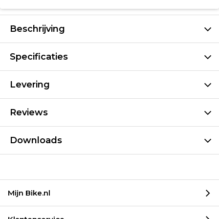
Beschrijving
Specificaties
Levering
Reviews
Downloads
Mijn Bike.nl