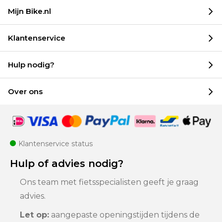
Mijn Bike.nl
Klantenservice
Hulp nodig?
Over ons
Klantenservice status
Hulp of advies nodig?
Ons team met fietsspecialisten geeft je graag
advies.
Let op:
aangepaste openingstijden tijdens de