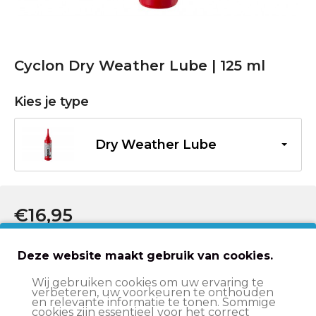
Cyclon Dry Weather Lube | 125 ml
Kies je type
Dry Weather Lube
€16,95
In winkelwagen
Deze website maakt gebruik van cookies.
Wij gebruiken cookies om uw ervaring te
verbeteren, uw voorkeuren te onthouden
en relevante informatie te tonen. Sommige
cookies zijn essentieel voor het correct