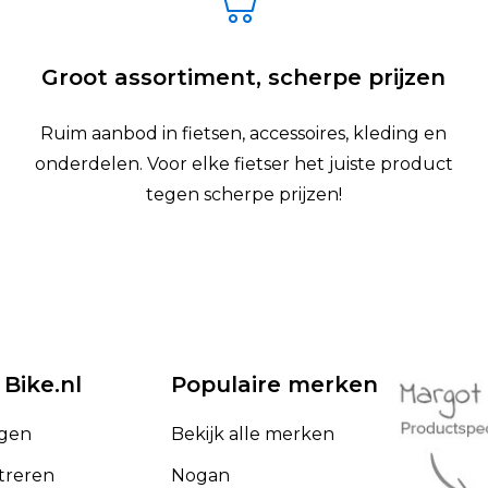
Groot assortiment, scherpe prijzen
Ruim aanbod in fietsen, accessoires, kleding en
onderdelen. Voor elke fietser het juiste product
tegen scherpe prijzen!
 Bike.nl
Populaire merken
ggen
Bekijk alle merken
treren
Nogan