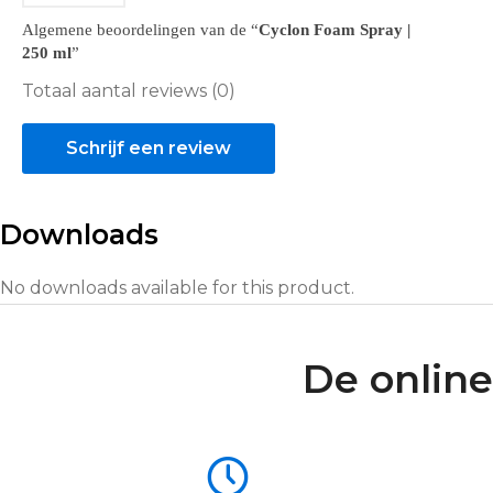
Algemene beoordelingen van de
Cyclon Foam Spray |
250 ml
Totaal aantal reviews (0)
Schrijf een review
Downloads
No downloads available for this product.
De online