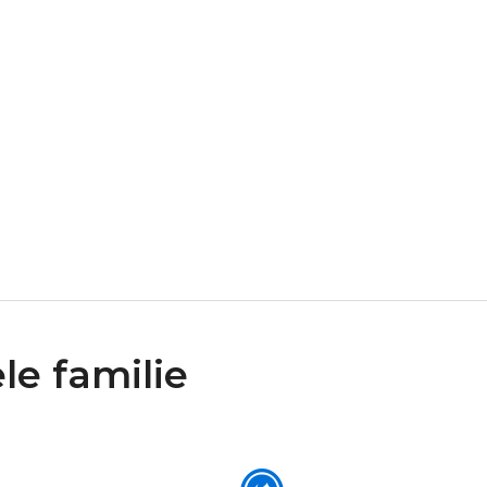
le familie