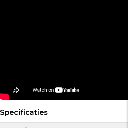
Specificaties