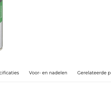
ificaties
Voor- en nadelen
Gerelateerde 