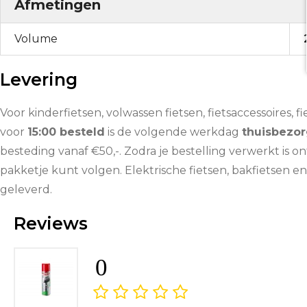
Afmetingen
Volume
Levering
Voor kinderfietsen, volwassen fietsen, fietsaccessoires,
voor
15:00 besteld
is de volgende werkdag
thuisbezor
besteding vanaf €50,-. Zodra je bestelling verwerkt is 
pakketje kunt volgen. Elektrische fietsen, bakfietsen en
geleverd.
Reviews
0