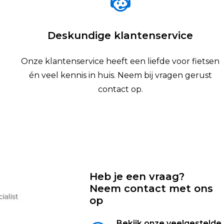
Deskundige klantenservice
Onze klantenservice heeft een liefde voor fietsen
én veel kennis in huis. Neem bij vragen gerust
contact op.
Heb je een vraag?
Neem contact met ons
op
Bekijk onze veelgestelde