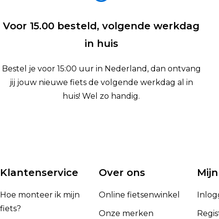
Voor 15.00 besteld, volgende werkdag
in huis
Bestel je voor 15:00 uur in Nederland, dan ontvang
jij jouw nieuwe fiets de volgende werkdag al in
huis! Wel zo handig.
Klantenservice
Over ons
Mijn
Hoe monteer ik mijn
Online fietsenwinkel
Inlo
fiets?
Onze merken
Regis