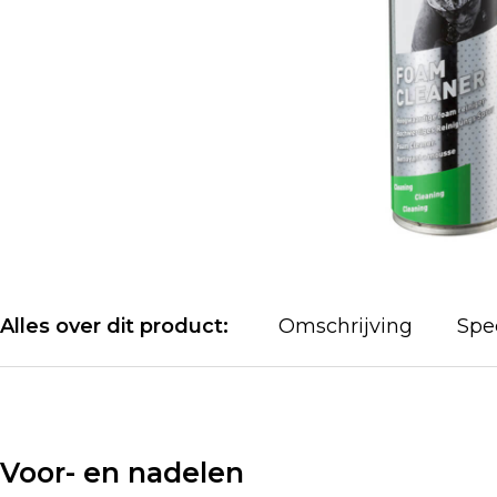
Alles over dit product:
Omschrijving
Spec
Voor- en nadelen