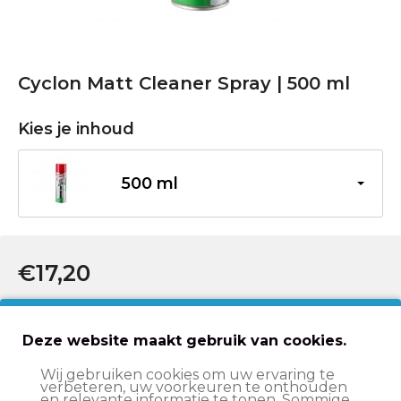
Cyclon Matt Cleaner Spray | 500 ml
Kies je inhoud
500 ml
€17,20
In winkelwagen
Deze website maakt gebruik van cookies.
Wij gebruiken cookies om uw ervaring te
verbeteren, uw voorkeuren te onthouden
en relevante informatie te tonen. Sommige