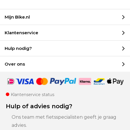
Mijn Bike.nl
Klantenservice
Hulp nodig?
Over ons
Klantenservice status
Hulp of advies nodig?
Ons team met fietsspecialisten geeft je graag
advies.