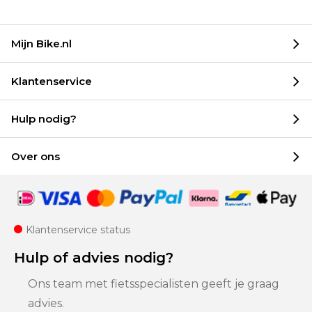
Mijn Bike.nl
Klantenservice
Hulp nodig?
Over ons
Klantenservice status
Hulp of advies nodig?
Ons team met fietsspecialisten geeft je graag
advies.