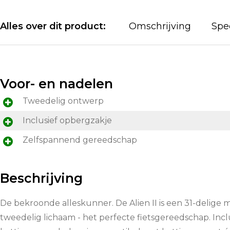
Alles over dit product:
Omschrijving
Spec
Voor- en nadelen
Tweedelig ontwerp
Inclusief opbergzakje
Zelfspannend gereedschap
Beschrijving
De bekroonde alleskunner. De Alien II is een 31-delige 
tweedelig lichaam - het perfecte fietsgereedschap. Incl