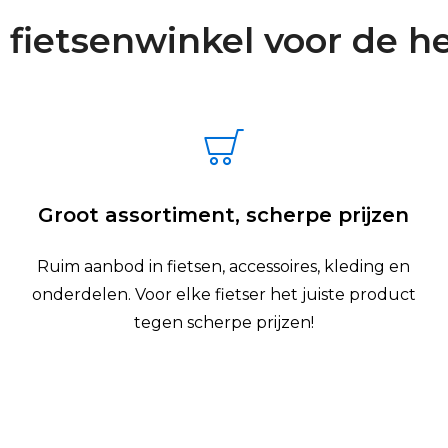
 fietsenwinkel voor de he
Groot assortiment, scherpe prijzen
Ruim aanbod in fietsen, accessoires, kleding en
onderdelen. Voor elke fietser het juiste product
tegen scherpe prijzen!