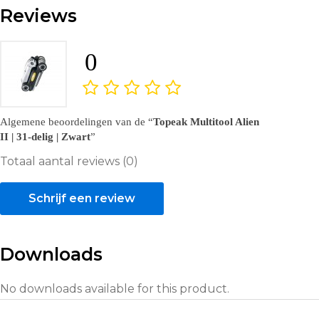
Reviews
0
Algemene beoordelingen van de
Topeak Multitool Alien
II | 31-delig | Zwart
Totaal aantal reviews (0)
Schrijf een review
Downloads
No downloads available for this product.