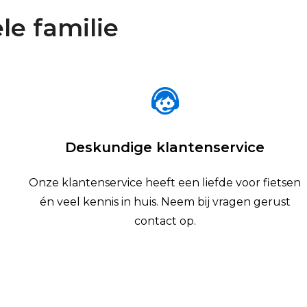
le familie
Deskundige klantenservice
Onze klantenservice heeft een liefde voor fietsen
én veel kennis in huis. Neem bij vragen gerust
contact op.