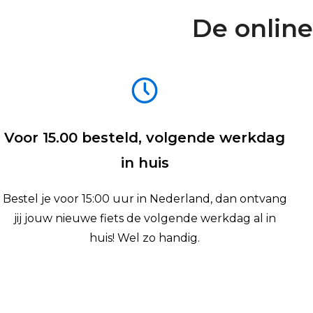
De online
Voor 15.00 besteld, volgende werkdag
in huis
Bestel je voor 15:00 uur in Nederland, dan ontvang
jij jouw nieuwe fiets de volgende werkdag al in
huis! Wel zo handig.