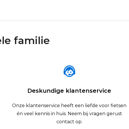
le familie
Deskundige klantenservice
Onze klantenservice heeft een liefde voor fietsen
én veel kennis in huis. Neem bij vragen gerust
contact op.