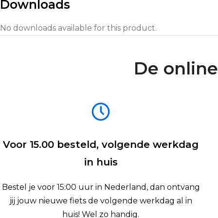
Downloads
No downloads available for this product.
De online
Voor 15.00 besteld, volgende werkdag
in huis
Bestel je voor 15:00 uur in Nederland, dan ontvang
jij jouw nieuwe fiets de volgende werkdag al in
huis! Wel zo handig.