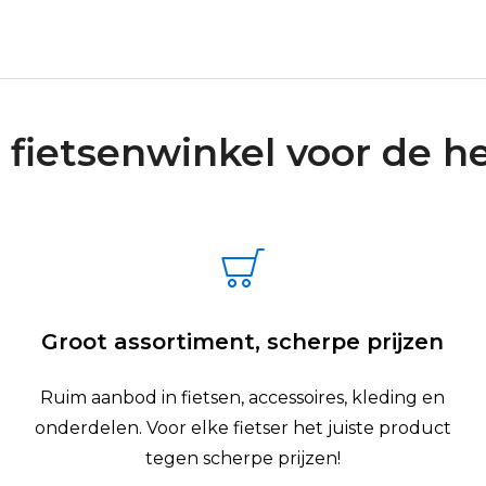
 fietsenwinkel voor de he
Groot assortiment, scherpe prijzen
Ruim aanbod in fietsen, accessoires, kleding en
onderdelen. Voor elke fietser het juiste product
tegen scherpe prijzen!