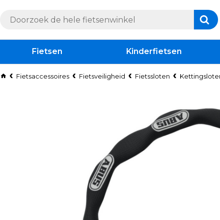
Fietsen
Kinderfietsen
Fietsaccessoires
Fietsveiligheid
Fietssloten
Kettingslote