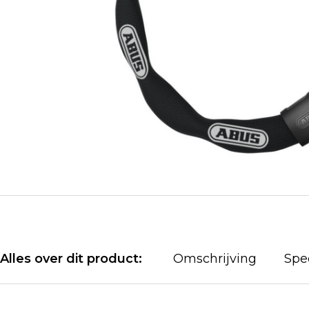
Alles over dit product:
Omschrijving
Spec