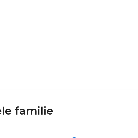
le familie