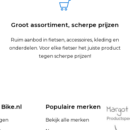
Groot assortiment, scherpe prijzen
Ruim aanbod in fietsen, accessoires, kleding en
onderdelen. Voor elke fietser het juiste product
tegen scherpe prijzen!
 Bike.nl
Populaire merken
ggen
Bekijk alle merken