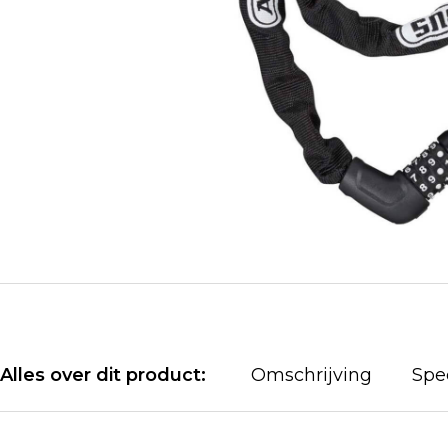
Alles over dit product:
Omschrijving
Spec