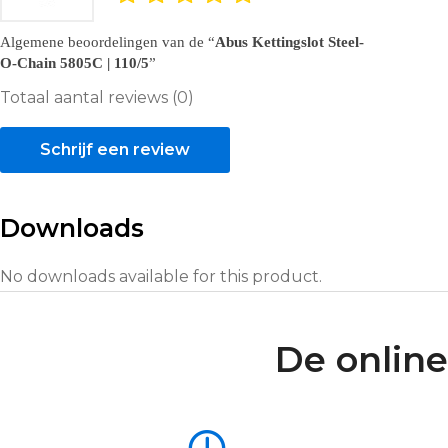
Algemene beoordelingen van de
Abus Kettingslot Steel-
O-Chain 5805C | 110/5
Totaal aantal reviews (0)
Schrijf een review
Downloads
No downloads available for this product.
De online