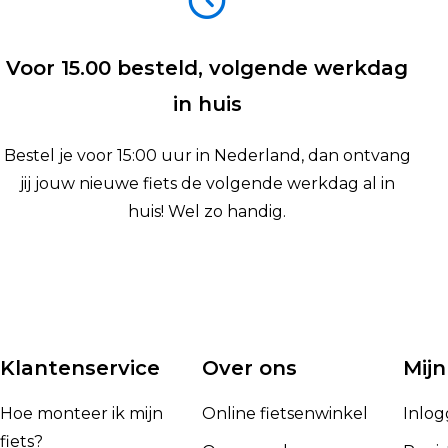
Voor 15.00 besteld, volgende werkdag
in huis
Bestel je voor 15:00 uur in Nederland, dan ontvang
jij jouw nieuwe fiets de volgende werkdag al in
huis! Wel zo handig.
Klantenservice
Over ons
Mijn
Hoe monteer ik mijn
Online fietsenwinkel
Inlo
fiets?