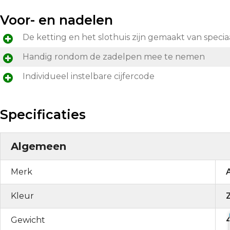
Voor- en nadelen
De ketting en het slothuis zijn gemaakt van speciaa
Handig rondom de zadelpen mee te nemen
Individueel instelbare cijfercode
Specificaties
Algemeen
Merk
Kleur
Gewicht