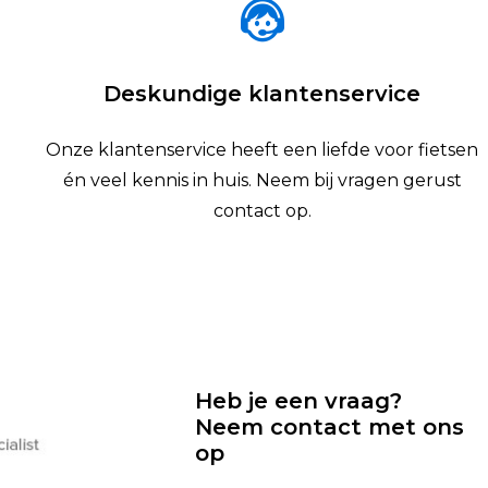
Deskundige klantenservice
Onze klantenservice heeft een liefde voor fietsen
én veel kennis in huis. Neem bij vragen gerust
contact op.
Heb je een vraag?
Neem contact met ons
op