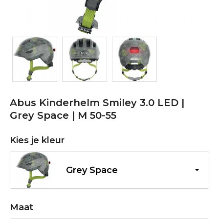
Abus Kinderhelm Smiley 3.0 LED |
Grey Space | M 50-55
Kies je kleur
Grey Space
Maat