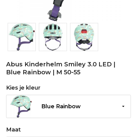
Abus Kinderhelm Smiley 3.0 LED |
Blue Rainbow | M 50-55
Kies je kleur
Blue Rainbow
Maat