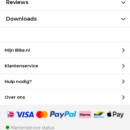
Reviews
Downloads
Mijn Bike.nl
Klantenservice
Hulp nodig?
Over ons
Klantenservice status