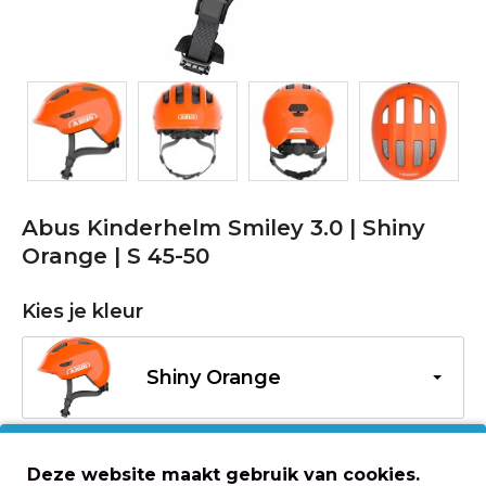
Abus Kinderhelm Smiley 3.0 | Shiny
Orange | S 45-50
Kies je kleur
Shiny Orange
Maat
Deze website maakt gebruik van cookies.