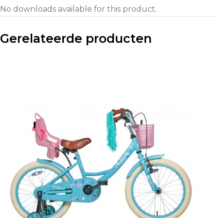
No downloads available for this product.
Gerelateerde producten