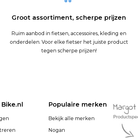
Groot assortiment, scherpe prijzen
Ruim aanbod in fietsen, accessoires, kleding en
onderdelen. Voor elke fietser het juiste product
tegen scherpe prijzen!
 Bike.nl
Populaire merken
ggen
Bekijk alle merken
treren
Nogan