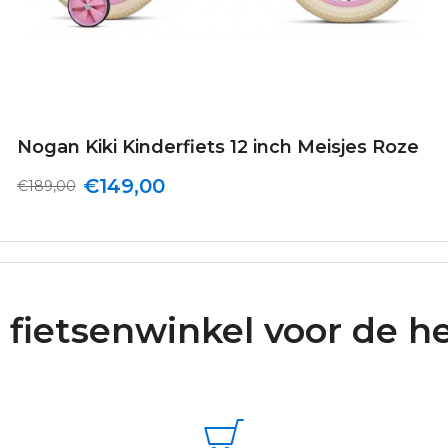
Nogan Kiki Kinderfiets 12 inch Meisjes Roze
€149,00
€189,00
 fietsenwinkel voor de he