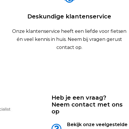
Deskundige klantenservice
Onze klantenservice heeft een liefde voor fietsen
én veel kennis in huis. Neem bij vragen gerust
contact op.
Heb je een vraag?
Neem contact met ons
op
Bekijk onze veelgestelde