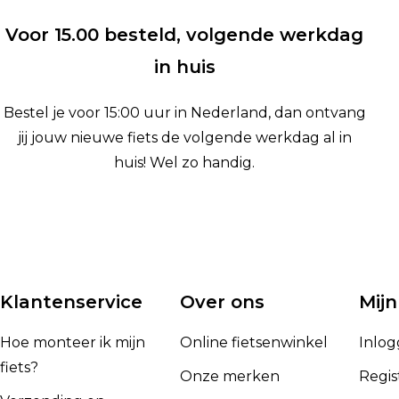
Voor 15.00 besteld, volgende werkdag
in huis
Bestel je voor 15:00 uur in Nederland, dan ontvang
jij jouw nieuwe fiets de volgende werkdag al in
huis! Wel zo handig.
Klantenservice
Over ons
Mijn
Hoe monteer ik mijn
Online fietsenwinkel
Inlo
fiets?
Onze merken
Regis