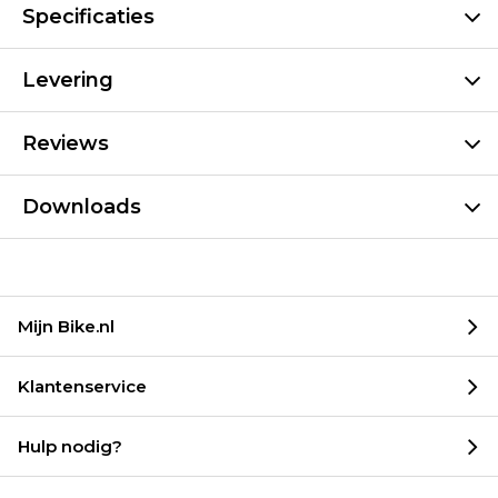
Specificaties
Levering
Reviews
Downloads
Mijn Bike.nl
Klantenservice
Hulp nodig?