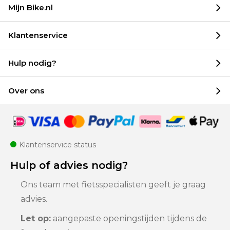
Mijn Bike.nl
Klantenservice
Hulp nodig?
Over ons
Klantenservice status
Hulp of advies nodig?
Ons team met fietsspecialisten geeft je graag
advies.
Let op:
aangepaste openingstijden tijdens de