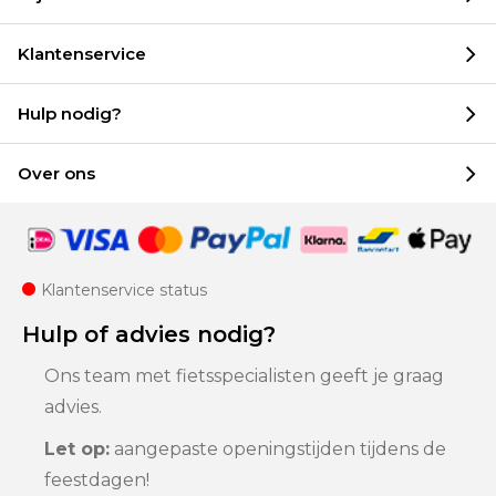
Klantenservice
Hulp nodig?
Over ons
Klantenservice status
Hulp of advies nodig?
Ons team met fietsspecialisten geeft je graag
advies.
Let op:
aangepaste openingstijden tijdens de
feestdagen!