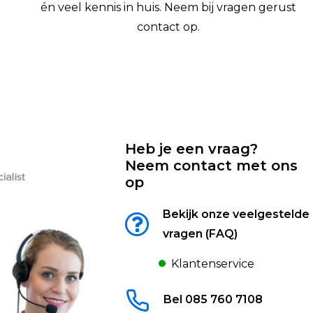
én veel kennis in huis. Neem bij vragen gerust
contact op.
Heb je een vraag?
Neem contact met ons
op
Bekijk onze veelgestelde
vragen (FAQ)
Klantenservice
Bel 085 760 7108