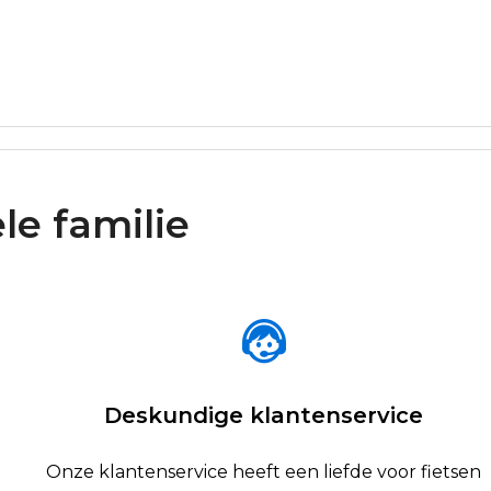
le familie
Deskundige klantenservice
Onze klantenservice heeft een liefde voor fietsen