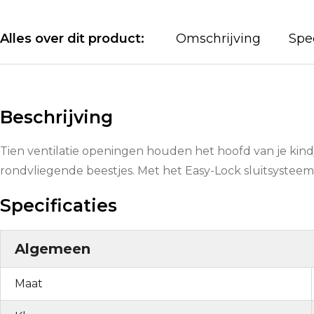
Alles over dit product:
Omschrijving
Spec
Beschrijving
Tien ventilatie openingen houden het hoofd van je kin
rondvliegende beestjes. Met het Easy-Lock sluitsysteem
Specificaties
Algemeen
Maat