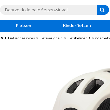
Fietsen
Kinderfietsen
Fietsaccessoires
Fietsveiligheid
Fietshelmen
Kinderhel