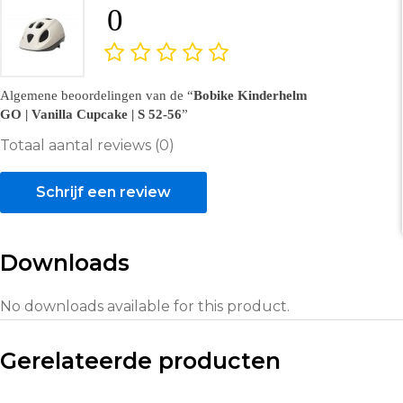
0
Algemene beoordelingen van de
Bobike Kinderhelm
GO | Vanilla Cupcake | S 52-56
Totaal aantal reviews (0)
Schrijf een review
Downloads
No downloads available for this product.
Gerelateerde producten