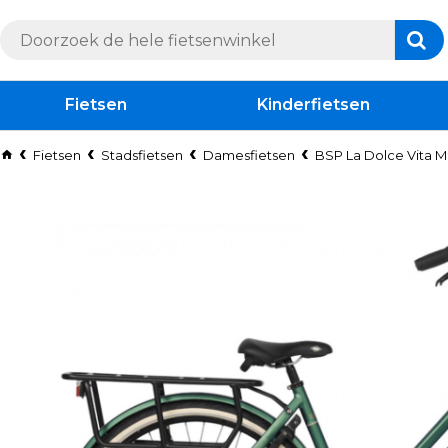
Fietsen
Kinderfietsen
Fietsen
Stadsfietsen
Damesfietsen
BSP La Dolce Vita 