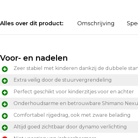
Alles over dit product:
Omschrijving
Spec
Voor- en nadelen
Zeer stabiel met kinderen dankzij de dubbele sta
Extra veilig door de stuurvergrendeling
Perfect geschikt voor kinderzitjes voor en achter
Onderhoudsarme en betrouwbare Shimano Nexus 
Comfortabel rijgedrag, ook met zware belading
Altijd goed zichtbaar door dynamo verlichting