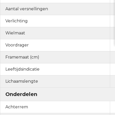
Aantal versnellingen
Verlichting
Wielmaat
Voordrager
Framemaat (cm)
Leeftijdsindicatie
Lichaamslengte
Onderdelen
Achterrem