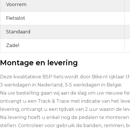
Voorrem
Fietsslot
Standaard
Zadel
Montage en levering
Deze kwalitatieve BSP fiets wordt door Bike.nl rijklaar 
3 werkdagen in Nederland, 3-5 werkdagen in België.
Na uw bestelling gaan wij aan de slag om uw nieuwe fiet
ontvangt u een Track & Trace met indicatie van het l
levering, ontvangt u een tijdvak van 2 uur waarin de lev
Na levering hoeft u enkel nog de pedalen te monteren e
stellen. Controleer voor gebruik de banden, remmen, bout