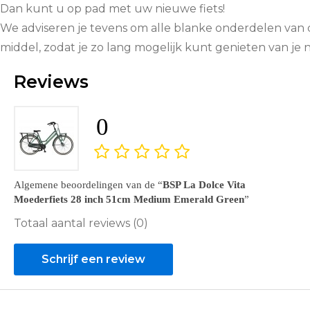
Dan kunt u op pad met uw nieuwe fiets!
We adviseren je tevens om alle blanke onderdelen van 
middel, zodat je zo lang mogelijk kunt genieten van je
Reviews
0
Algemene beoordelingen van de
BSP La Dolce Vita
Moederfiets 28 inch 51cm Medium Emerald Green
Totaal aantal reviews (0)
Schrijf een review