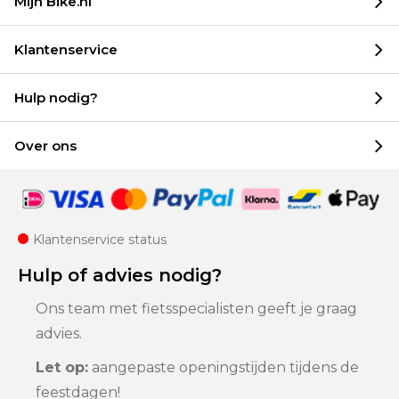
Mijn Bike.nl
Klantenservice
Hulp nodig?
Over ons
Klantenservice status
Hulp of advies nodig?
Ons team met fietsspecialisten geeft je graag
advies.
Let op:
aangepaste openingstijden tijdens de
feestdagen!