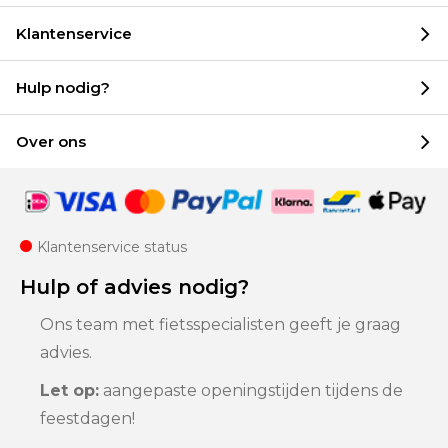
Klantenservice
Hulp nodig?
Over ons
Klantenservice status
Hulp of advies nodig?
Ons team met fietsspecialisten geeft je graag
advies.
Let op:
aangepaste openingstijden tijdens de
feestdagen!