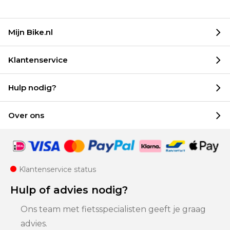
Mijn Bike.nl
Klantenservice
Hulp nodig?
Over ons
Klantenservice status
Hulp of advies nodig?
Ons team met fietsspecialisten geeft je graag
advies.