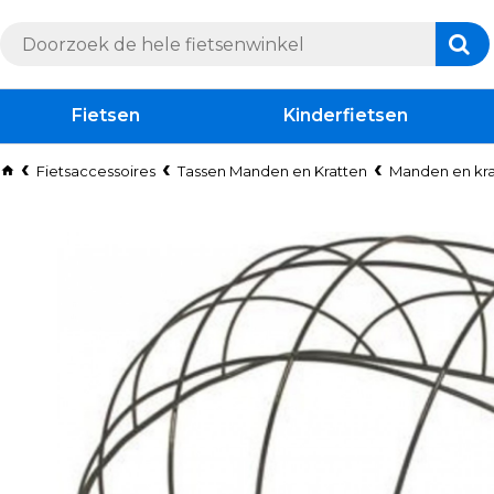
Fietsen
Kinderfietsen
Fietsaccessoires
Tassen Manden en Kratten
Manden en kra