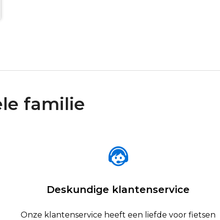
le familie
Deskundige klantenservice
Onze klantenservice heeft een liefde voor fietsen