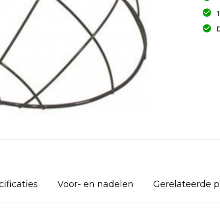
ificaties
Voor- en nadelen
Gerelateerde 