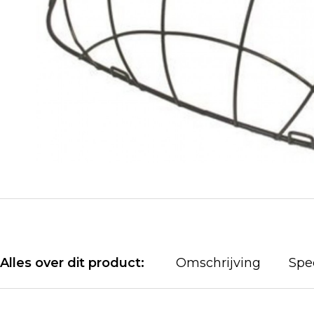
Alles over dit product:
Omschrijving
Spec