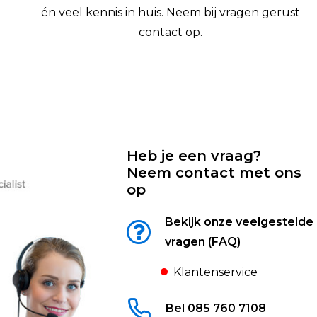
én veel kennis in huis. Neem bij vragen gerust
contact op.
Heb je een vraag?
Neem contact met ons
op
Bekijk onze veelgestelde
vragen (FAQ)
Klantenservice
Bel 085 760 7108