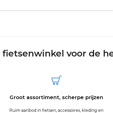
1
0
 fietsenwinkel voor de he
Groot assortiment, scherpe prijzen
Ruim aanbod in fietsen, accessoires, kleding en