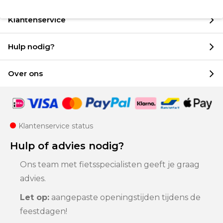
Klantenservice
Hulp nodig?
Over ons
Klantenservice status
Hulp of advies nodig?
Ons team met fietsspecialisten geeft je graag
advies.
Let op:
aangepaste openingstijden tijdens de
feestdagen!