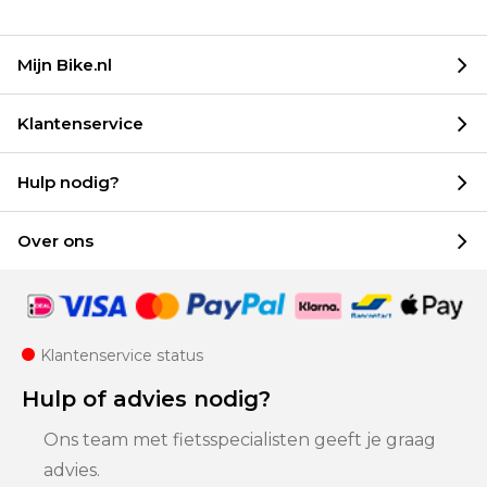
Mijn Bike.nl
Klantenservice
Hulp nodig?
Over ons
Klantenservice status
Hulp of advies nodig?
Ons team met fietsspecialisten geeft je graag
advies.