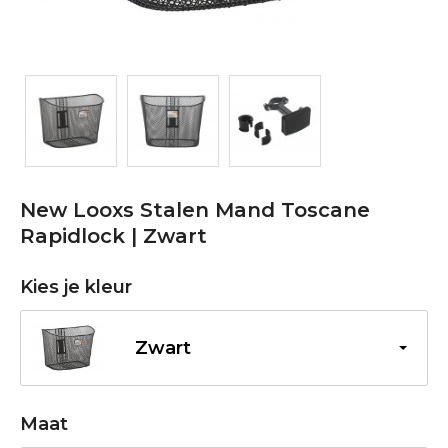
New Looxs Stalen Mand Toscane
Rapidlock | Zwart
Kies je kleur
Zwart
Maat