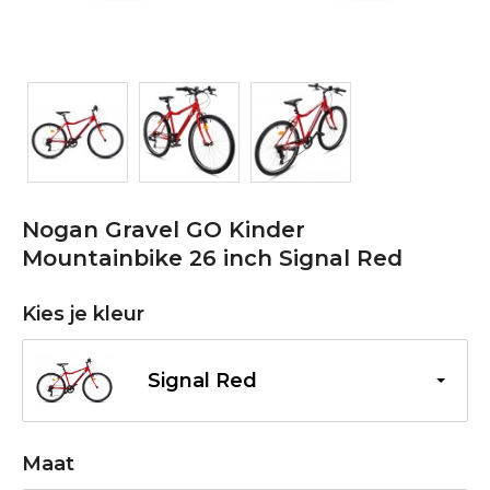
Nogan Gravel GO Kinder
Mountainbike 26 inch Signal Red
Kies je kleur
Signal Red
Maat