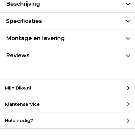
Beschrijving
Specificaties
Montage en levering
Reviews
Mijn Bike.nl
Klantenservice
Hulp nodig?