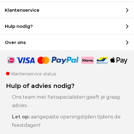
Klantenservice
Hulp nodig?
Over ons
Klantenservice status
Hulp of advies nodig?
Ons team met fietsspecialisten geeft je graag
advies.
Let op:
aangepaste openingstijden tijdens de
feestdagen!