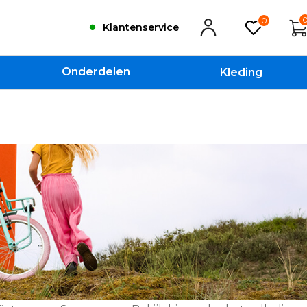
0
Klantenservice
Onderdelen
Kleding