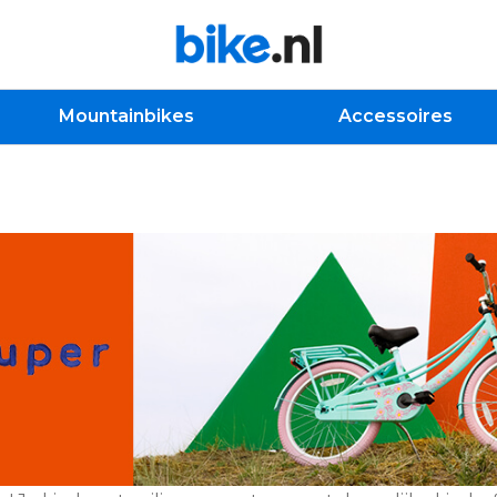
Mountainbikes
Accessoires