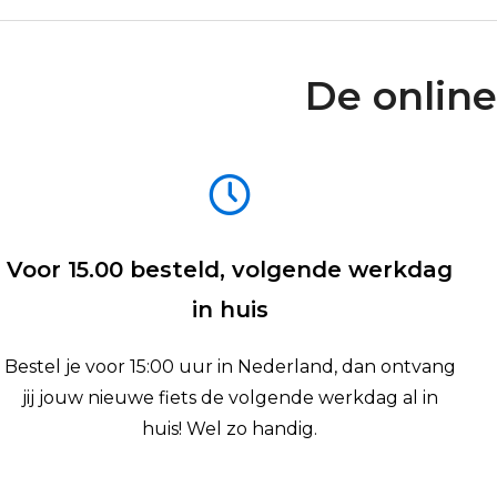
De online
Voor 15.00 besteld, volgende werkdag
in huis
Bestel je voor 15:00 uur in Nederland, dan ontvang
jij jouw nieuwe fiets de volgende werkdag al in
huis! Wel zo handig.