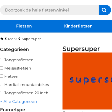
Fietsen
Kinderfietsen
Merk
Supersuper
Supersuper
Categorieën
Jongensfietsen
Meisjesfietsen
Fietsen
Hardtail mountainbikes
Jongensfietsen 20 inch
Alle Categorieën
Frametype