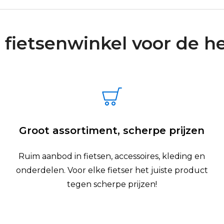
 fietsenwinkel voor de he
Groot assortiment, scherpe prijzen
Ruim aanbod in fietsen, accessoires, kleding en
onderdelen. Voor elke fietser het juiste product
tegen scherpe prijzen!