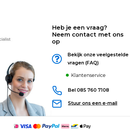
Heb je een vraag?
Neem contact met ons
op
Bekijk onze veelgestelde
vragen (FAQ)
Klantenservice
Bel 085 760 7108
Stuur ons een e-mail