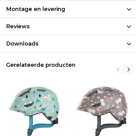
Montage en levering
Reviews
Downloads
Gerelateerde producten