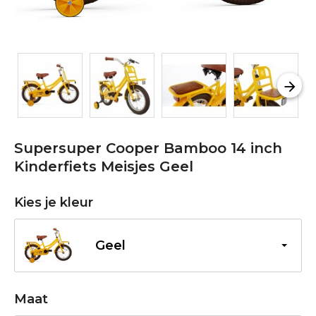
Supersuper Cooper Bamboo 14 inch
Kinderfiets Meisjes Geel
Kies je kleur
Geel
Maat