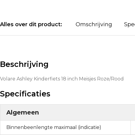
Alles over dit product:
Omschrijving
Spec
Beschrijving
Volare Ashley Kinderfiets 18 inch Meisjes Roze/Rood
Specificaties
Algemeen
Binnenbeenlengte maximaal (indicatie)