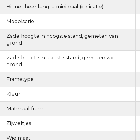
Binnenbeenlengte minimaal (indicatie)
Modelserie
Zadelhoogte in hoogste stand, gemeten van
grond
Zadelhoogte in laagste stand, gemeten van
grond
Frametype
Kleur
Materiaal frame
Zijwieltjes
Wielmaat