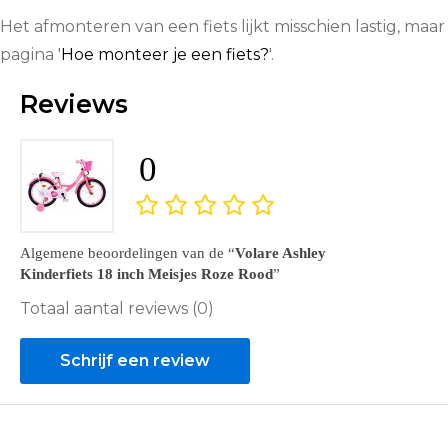
Het afmonteren van een fiets lijkt misschien lastig, maar
pagina '
Hoe monteer je een fiets?
'.
Reviews
0
Algemene beoordelingen van de
Volare Ashley
Kinderfiets 18 inch Meisjes Roze Rood
Totaal aantal reviews (0)
Schrijf een review