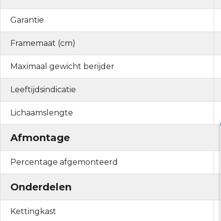
Garantie
Framemaat (cm)
Maximaal gewicht berijder
Leeftijdsindicatie
Lichaamslengte
Afmontage
Percentage afgemonteerd
Onderdelen
Kettingkast