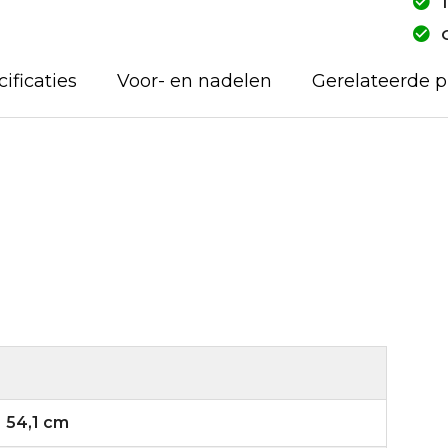
ificaties
Voor- en nadelen
Gerelateerde 
54,1 cm