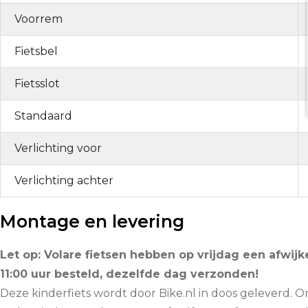
Voorrem
Fietsbel
Fietsslot
Standaard
Verlichting voor
Verlichting achter
Montage en levering
Let op: Volare fietsen hebben op vrijdag een afwijke
11:00 uur besteld, dezelfde dag verzonden!
Deze kinderfiets wordt door Bike.nl in doos geleverd. O