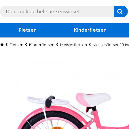
Fietsen
Kinderfietsen
Fietsen
Kinderfietsen
Meisjesfietsen
Meisjesfietsen 18 i