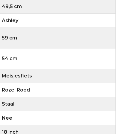
49,5 cm
Ashley
59 cm
54 cm
Meisjesfiets
Roze, Rood
Staal
Nee
18 inch