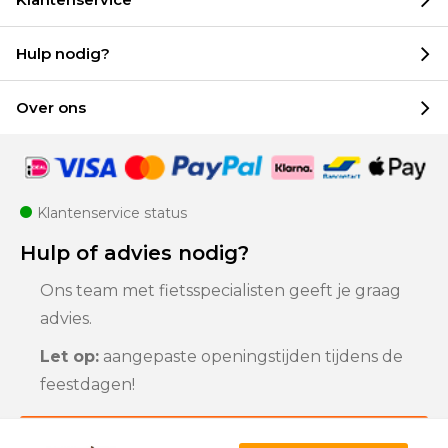
Hulp nodig?
Over ons
Klantenservice status
Hulp of advies nodig?
Ons team met fietsspecialisten geeft je graag
advies.
Let op:
aangepaste openingstijden tijdens de
feestdagen!
Klantenservice