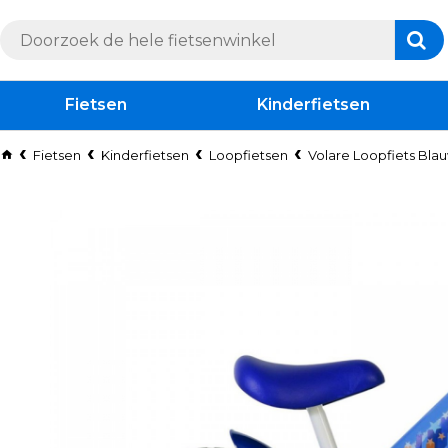
Fietsen
Kinderfietsen
Fietsen
Kinderfietsen
Loopfietsen
Volare Loopfiets Bla