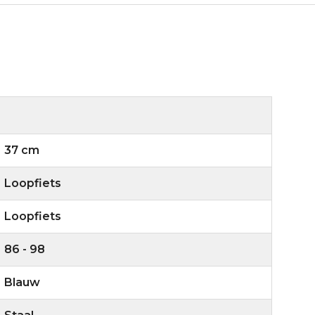
37 cm
Loopfiets
Loopfiets
86 - 98
Blauw