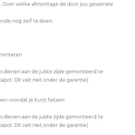
rd. Over welke afmontage de door jou gewenste
ende nog zelf te doen:
 monteren
s dienen aan de juiste zijde gemonteerd te
apot. Dit valt niet onder de garantie)
en voordat je kunt fietsen:
s dienen aan de juiste zijde gemonteerd te
apot. Dit valt niet onder de garantie)