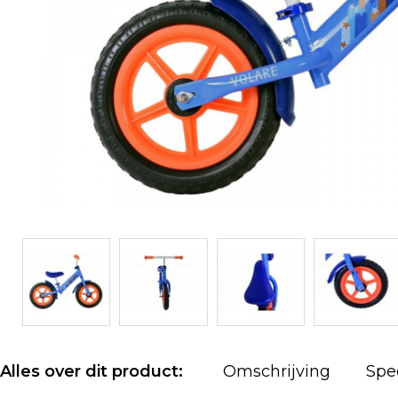
Alles over dit product:
Omschrijving
Spec