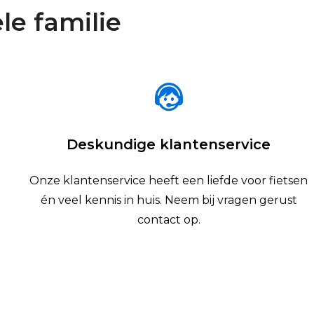
le familie
Deskundige klantenservice
Onze klantenservice heeft een liefde voor fietsen
én veel kennis in huis. Neem bij vragen gerust
contact op.