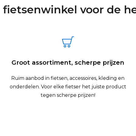
 fietsenwinkel voor de he
Groot assortiment, scherpe prijzen
Ruim aanbod in fietsen, accessoires, kleding en
onderdelen. Voor elke fietser het juiste product
tegen scherpe prijzen!