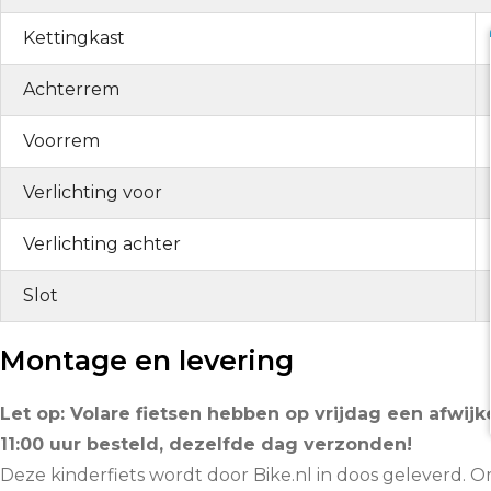
Kettingkast
Achterrem
Voorrem
Verlichting voor
Verlichting achter
Slot
Montage en levering
Let op: Volare fietsen hebben op vrijdag een afwijke
11:00 uur besteld, dezelfde dag verzonden!
Deze kinderfiets wordt door Bike.nl in doos geleverd. O