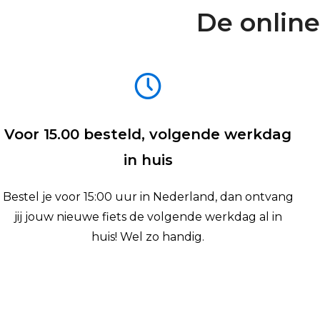
De online
Voor 15.00 besteld, volgende werkdag
in huis
Bestel je voor 15:00 uur in Nederland, dan ontvang
jij jouw nieuwe fiets de volgende werkdag al in
huis! Wel zo handig.