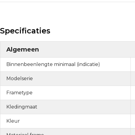
Specificaties
Algemeen
Binnenbeenlengte minimaal (indicatie)
Modelserie
Frametype
Kledingmaat
Kleur