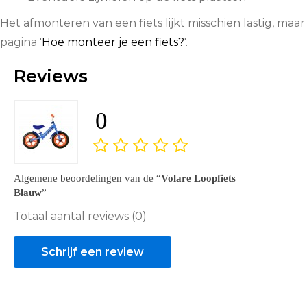
Het afmonteren van een fiets lijkt misschien lastig, maar
pagina '
Hoe monteer je een fiets?
'.
Reviews
0
Algemene beoordelingen van de
Volare Loopfiets
Blauw
Totaal aantal reviews (0)
Schrijf een review