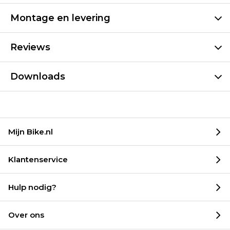
Montage en levering
Reviews
Downloads
Mijn Bike.nl
Klantenservice
Hulp nodig?
Over ons