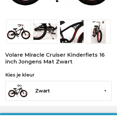
Volare Miracle Cruiser Kinderfiets 16
inch Jongens Mat Zwart
Kies je kleur
Zwart