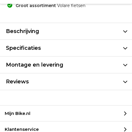
Groot assortiment
Volare fietsen
Beschrijving
Specificaties
Montage en levering
Reviews
Mijn Bike.nl
Klantenservice