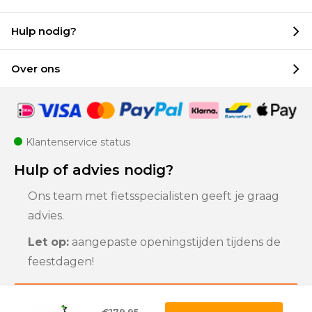
Hulp nodig?
Over ons
Klantenservice status
Hulp of advies nodig?
Ons team met fietsspecialisten geeft je graag
advies.
Let op:
aangepaste openingstijden tijdens de
feestdagen!
Klantenservice
€179,95