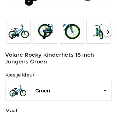
Volare Rocky Kinderfiets 18 inch
Jongens Groen
Kies je kleur
Groen
Maat