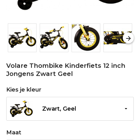
Volare Thombike Kinderfiets 12 inch
Jongens Zwart Geel
Kies je kleur
Zwart, Geel
Maat