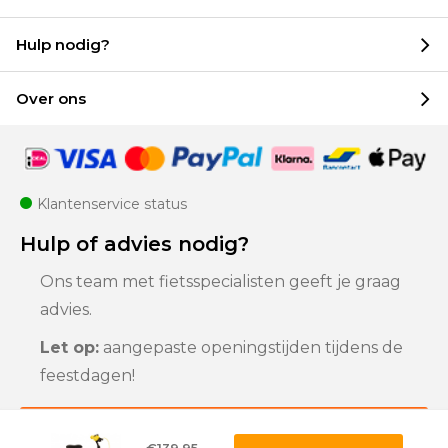
Hulp nodig?
Over ons
Klantenservice status
Hulp of advies nodig?
Ons team met fietsspecialisten geeft je graag
advies.
Let op:
aangepaste openingstijden tijdens de
feestdagen!
Klantenservice
€139,95