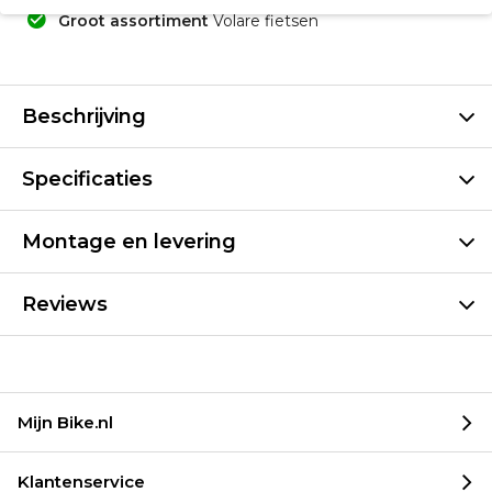
Groot assortiment
Volare fietsen
Beschrijving
Specificaties
Montage en levering
Reviews
Mijn Bike.nl
Klantenservice