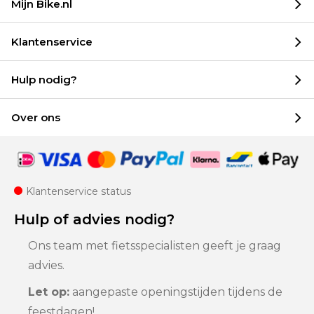
Mijn Bike.nl
Klantenservice
Hulp nodig?
Over ons
Klantenservice status
Hulp of advies nodig?
Ons team met fietsspecialisten geeft je graag
advies.
Let op:
aangepaste openingstijden tijdens de
feestdagen!