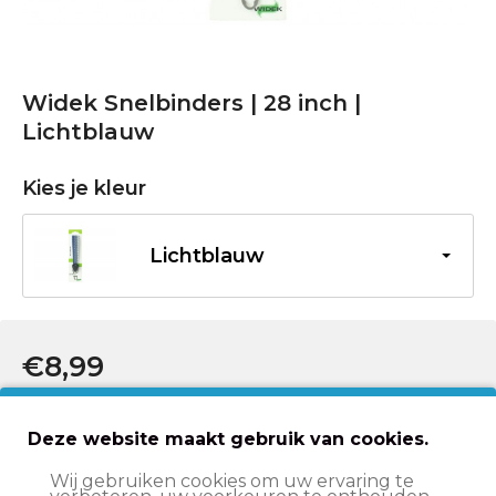
Widek Snelbinders | 28 inch |
Lichtblauw
Kies je kleur
Lichtblauw
€8,99
In winkelwagen
Deze website maakt gebruik van cookies.
Wij gebruiken cookies om uw ervaring te