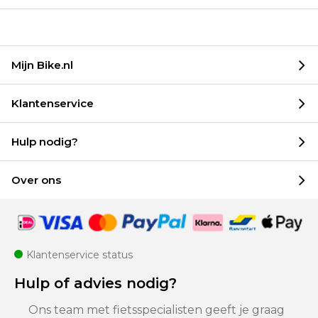
Mijn Bike.nl
Klantenservice
Hulp nodig?
Over ons
Klantenservice status
Hulp of advies nodig?
Ons team met fietsspecialisten geeft je graag