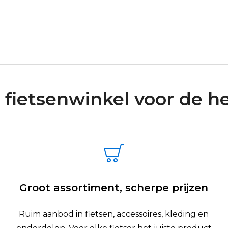
 fietsenwinkel voor de he
Groot assortiment, scherpe prijzen
Ruim aanbod in fietsen, accessoires, kleding en