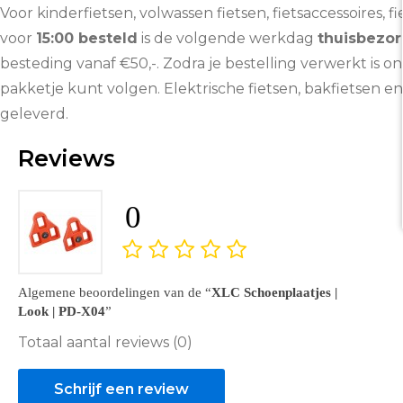
Voor kinderfietsen, volwassen fietsen, fietsaccessoires,
voor
15:00 besteld
is de volgende werkdag
thuisbezor
besteding vanaf €50,-. Zodra je bestelling verwerkt is 
pakketje kunt volgen. Elektrische fietsen, bakfietsen en
geleverd.
Reviews
0
Algemene beoordelingen van de
XLC Schoenplaatjes |
Look | PD-X04
Totaal aantal reviews (0)
Schrijf een review