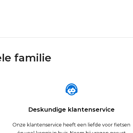
le familie
Deskundige klantenservice
Onze klantenservice heeft een liefde voor fietsen