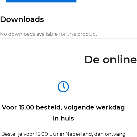
Downloads
No downloads available for this product.
De online
Voor 15.00 besteld, volgende werkdag
in huis
Bestel je voor 15:00 uur in Nederland, dan ontvang