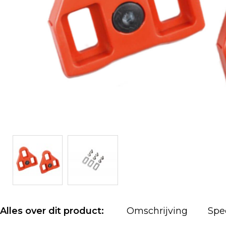
Alles over dit product:
Omschrijving
Spec