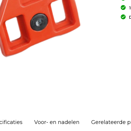
ificaties
Voor- en nadelen
Gerelateerde 