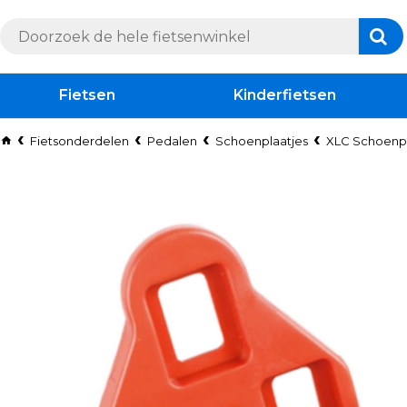
Fietsen
Kinderfietsen
Fietsonderdelen
Pedalen
Schoenplaatjes
XLC Schoenpl